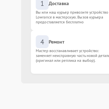
1
Доставка
Вы или наш курьер привозите устройство
Lowrance в мастерскую. Вызов курьера
предоставляется бесплатно
4
Ремонт
Мастер восстанавливает устройство:
заменяет неисправную часть новой детал
(оригинал или реплика на выбор).