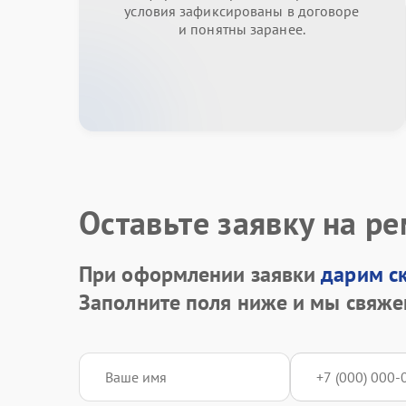
условия зафиксированы в договоре
и понятны заранее.
Оставьте заявку на р
При оформлении заявки
дарим с
Заполните поля ниже и мы свяже