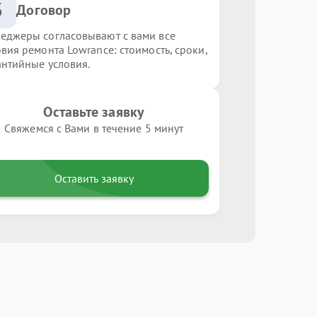
3
Договор
еджеры согласовывают с вами все
овия ремонта Lowrance: стоимость, сроки,
антийные условия.
Оставьте заявку
Свяжемся с Вами в течение 5 минут
Оставить заявку