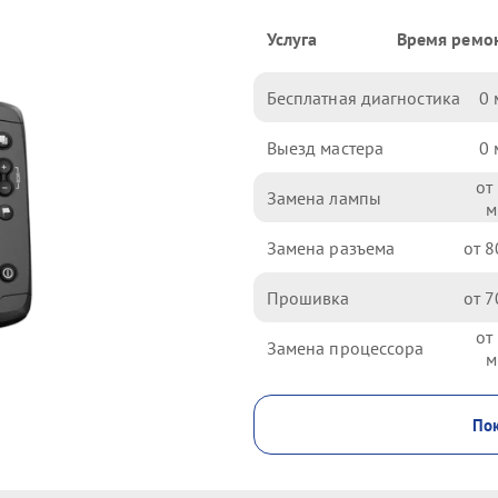
Услуга
Время ремо
Бесплатная диагностика
0
Выезд мастера
0
Замена лампы
Замена разъема
8
Прошивка
7
Замена процессора
Пок