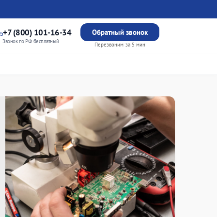
+7 (800) 101-16-34
Обратный звонок
Звонок по РФ бесплатный
Перезвоним за 5 мин