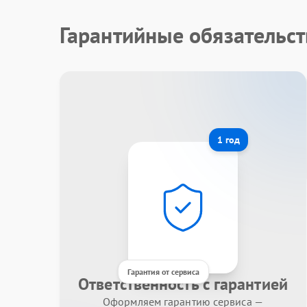
Гарантийные обязательст
1 год
Гарантия от сервиса
Ответственность с гарантией
Оформляем гарантию сервиса —